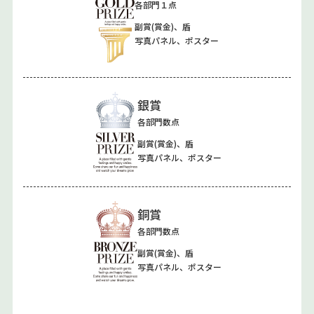
各部門１点
副賞(賞金)、盾
写真パネル、ポスター
銀賞
各部門数点
副賞(賞金)、盾
写真パネル、ポスター
銅賞
各部門数点
副賞(賞金)、盾
写真パネル、ポスター