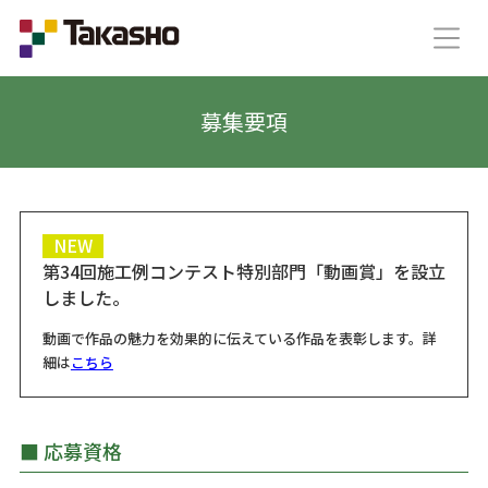
募集要項
NEW
第34回施工例コンテスト特別部門「動画賞」を設立
しました。
動画で作品の魅力を効果的に伝えている作品を表彰します。詳
細は
こちら
■ 応募資格