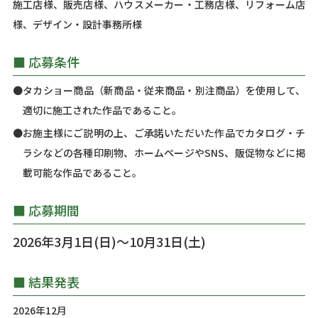
施工店様、販売店様、ハウスメーカー・工務店様、リフォーム店
様、デザイン・設計事務所様
■ 応募条件
●タカショー商品（新商品・従来商品・別注商品）を使用して、
適切に施工された作品であること。
●お施主様にご説明の上、ご承諾いただいた作品でカタログ・チ
ラシなどの各種印刷物、ホームページやSNS、販促物などに掲
載可能な作品であること。
■ 応募期間
2026年3月1日(日)〜10月31日(土)
■ 結果発表
2026年12月