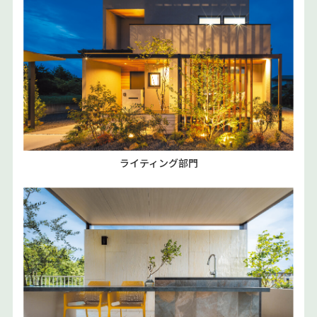
ライティング部門