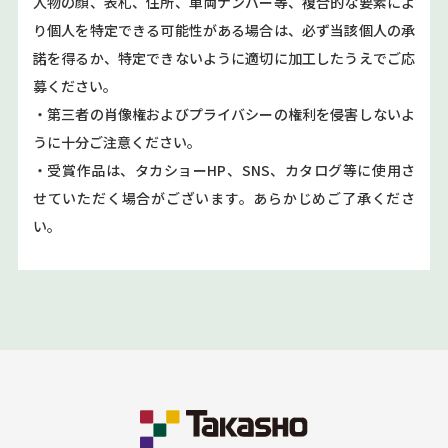
人物の顔、表札、住所、車両ナンバー等、複合的な要素によ
り個人を特定できる可能性がある場合は、必ず当該個人の承
諾を得るか、特定できないように適切に加工したうえでご応
募ください。
・第三者の肖像権およびプライバシーの権利を侵害しないよ
うに十分ご注意ください。
・受賞作品は、タカショーHP、SNS、カタログ等に使用さ
せていただく場合がございます。あらかじめご了承くださ
い。