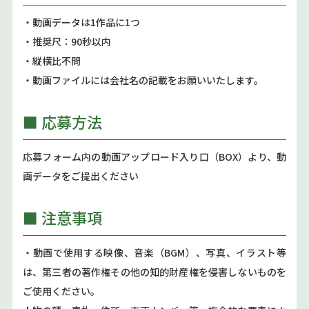
・動画データは1作品に1つ
・推奨尺：90秒以内
・縦横比不問
・動画ファイルには会社名の記載をお願いいたします。
■ 応募方法
応募フォーム内の動画アップロード入り口（BOX）より、動
画データをご提出ください
■ 注意事項
・動画で使用する映像、音楽（BGM）、写真、イラスト等
は、第三者の著作権その他の知的財産権を侵害しないものを
ご使用ください。