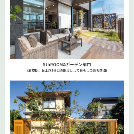
5thROOM&ガーデン部門
(庭空間、および5番目の部屋として暮らしのある空間)