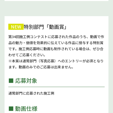
特別部門「動画賞」
NEW
第34回施工例コンテストに応募された作品のうち、動画で作
品の魅力・価値を効果的に伝えている作品に授与する特別賞
です。施工例応募時に動画も制作されている場合は、ぜひ合
わせてご応募ください。
※本賞は通常部門（写真応募）へのエントリーが必須となり
ます。動画のみでのご応募は出来ません。
■ 応募対象
通常部門に応募された施工例
■ 動画仕様