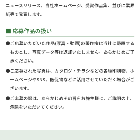
ニュースリリース、当社ホームページ、受賞作品集、並びに業界
紙等で発表します。
■ 応募作品の扱い
●ご応募いただいた作品(写真・動画)の著作権は当社に帰属する
ものとし、写真データ等は返却いたしません。あらかじめご了
承ください。
●ご応募された写真は、カタログ・チラシなどの各種印刷物、ホ
ームページやSNS、販促物などに活用させていただく場合がご
ざいます。
●ご応募の際は、あらかじめその旨をお施主様に、ご説明の上、
承諾をいただいてください。