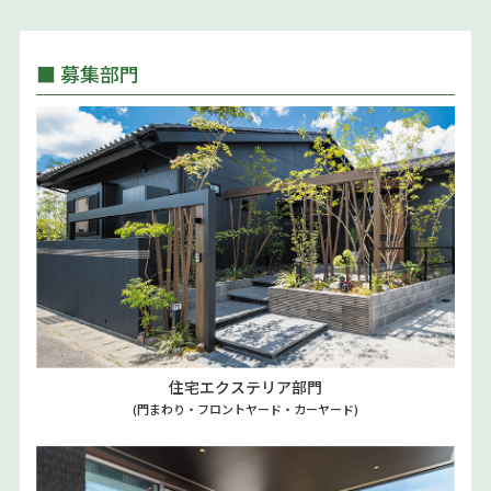
■ 募集部門
住宅エクステリア部門
(門まわり・フロントヤード・カーヤード)