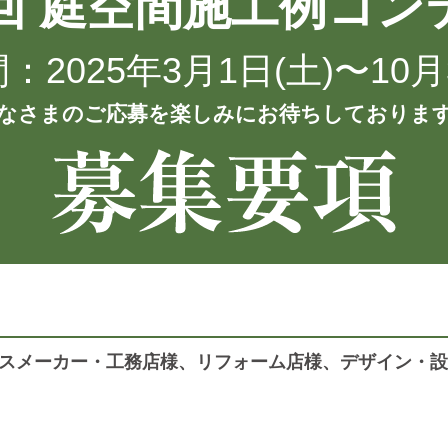
3回 庭空間施工例コン
2025年3月1日(土)〜10月
なさまのご応募を楽しみにお待ちしておりま
スメーカー・工務店様、リフォーム店様、デザイン・設